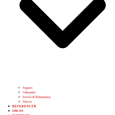
Support
Videoarkiv
Service & Reklamation
Ndevor
REFERENCER
OM OS