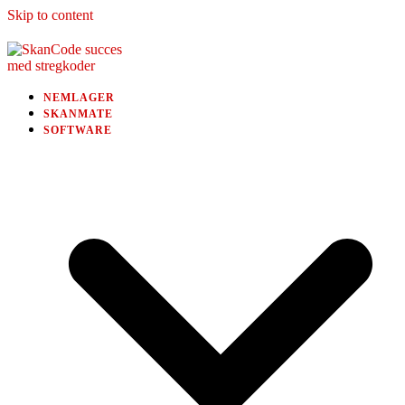
Skip to content
NEMLAGER
SKANMATE
SOFTWARE