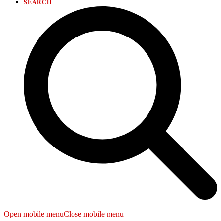
SEARCH
Open mobile menu
Close mobile menu