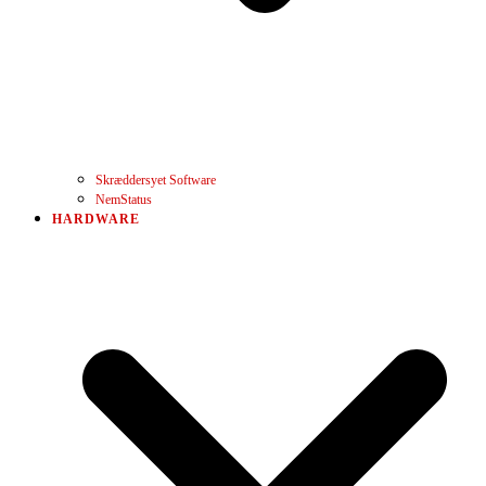
Skræddersyet Software
NemStatus
HARDWARE