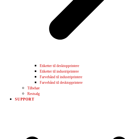
Etiketter til desktopprintere
Etiketter til industriprintere
Farvebånd til industriprintere
Farvebånd til desktopprintere
Tilbehør
Restsalg
SUPPORT